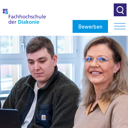
Bewerben