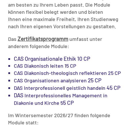
am besten zu Ihrem Leben passt. Die Module
können flexibel belegt werden und bieten
Ihnen eine maximale Freiheit, Ihren Studienweg
nach Ihren eigenen Vorstellungen zu gestalten.
Zertifikatsprogramm
Das
umfasst unter
anderem folgende Module:
CAS Organisationale Ethik 10 CP
CAS Diakonisch leiten 15 CP
CAS Diakonisch-theologisch reflektieren 25 CP
25 CP
CAS Organisationen analysieren
45 CP
DAS Interprofessionell geistlich handeln
DAS
Interprofessionelles Management in
5 CP
Diakonie und Kirche 5
Im Wintersemester 2026/27 finden folgende
Module statt: