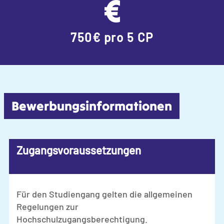
750€ pro 5 CP
Bewerbungsinformationen
Zugangsvoraussetzungen
Für den Studiengang gelten die allgemeinen
Regelungen zur
Hochschulzugangsberechtigung.