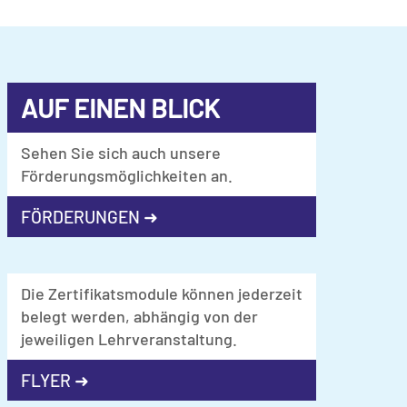
AUF EINEN BLICK
Sehen Sie sich auch unsere
Förderungsmöglichkeiten an.
FÖRDERUNGEN ➜
Die Zertifikatsmodule können jederzeit
belegt werden, abhängig von der
jeweiligen Lehrveranstaltung.
FLYER ➜