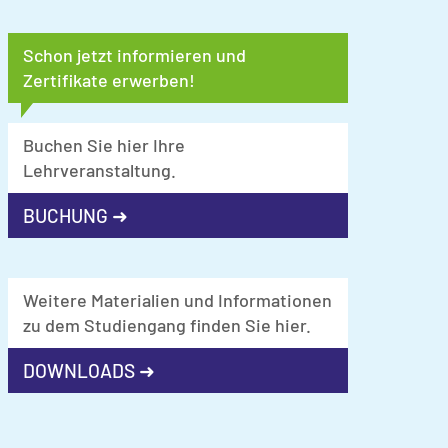
Schon jetzt informieren und
Zertifikate erwerben!
Buchen Sie hier Ihre
Lehrveranstaltung.
BUCHUNG ➜
Weitere Materialien und Informationen
zu dem Studiengang finden Sie hier.
DOWNLOADS ➜