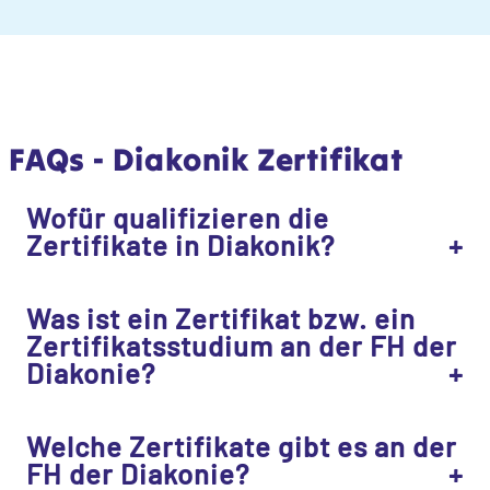
FAQs - Diakonik Zertifikat
Wofür qualifizieren die
Zertifikate in Diakonik?
Was ist ein Zertifikat bzw. ein
Zertifikatsstudium an der FH der
Diakonie?
Welche Zertifikate gibt es an der
FH der Diakonie?