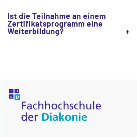
Ist die Teilnahme an einem
Zertifikatsprogramm eine
Weiterbildung?