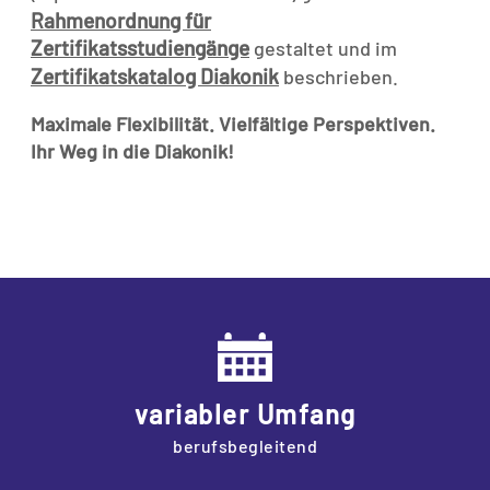
Rahmenordnung für
Zertifikatsstudiengänge
gestaltet und im
Zertifikatskatalog Diakonik
beschrieben.
Maximale Flexibilität. Vielfältige Perspektiven.
Ihr Weg in die Diakonik!
variabler Umfang
berufsbegleitend