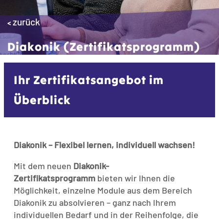
zurück
<
Diakonik (Zertifikatsprogramm)
Ihr Zertifikatsangebot im
Überblick
Diakonik – Flexibel lernen, individuell wachsen!
Mit dem neuen
Diakonik-
Zertifikatsprogramm
bieten wir Ihnen die
Möglichkeit, einzelne Module aus dem Bereich
Diakonik zu absolvieren – ganz nach Ihrem
individuellen Bedarf und in der Reihenfolge, die