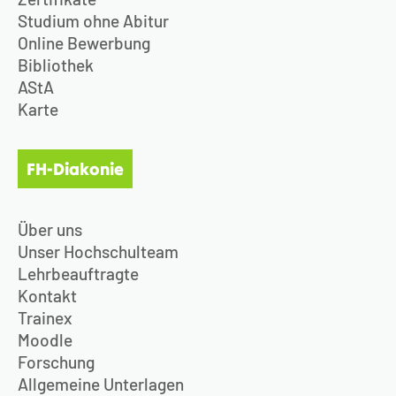
Studium ohne Abitur
Online Bewerbung
Bibliothek
AStA
Karte
FH-Diakonie
Über uns
Unser Hochschulteam
Lehrbeauftragte
Kontakt
Trainex
Moodle
Forschung
Allgemeine Unterlagen