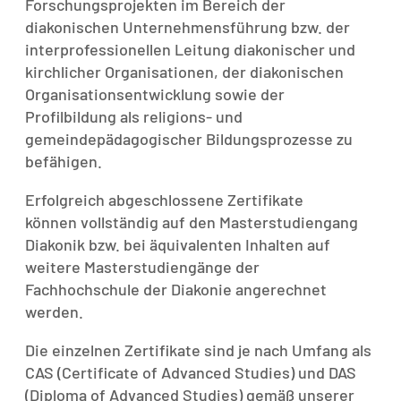
Forschungsprojekten im Bereich der
diakonischen Unternehmensführung bzw. der
interprofessionellen Leitung diakonischer und
kirchlicher Organisationen, der diakonischen
Organisationsentwicklung sowie der
Profilbildung als religions- und
gemeindepädagogischer Bildungsprozesse zu
befähigen.
Erfolgreich abgeschlossene Zertifikate
können vollständig auf den Masterstudiengang
Diakonik bzw. bei äquivalenten Inhalten auf
weitere Masterstudiengänge der
Fachhochschule der Diakonie angerechnet
werden.
Die einzelnen Zertifikate sind je nach Umfang als
CAS (Certificate of Advanced Studies) und DAS
(Diploma of Advanced Studies) gemäß unserer