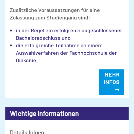
Zusätzliche Voraussetzungen für eine
Zulassung zum Studiengang sind:
in der Regel ein erfolgreich abgeschlossener
Bachelorabschluss und
die erfolgreiche Teilnahme an einem
Auswahlverfahren der Fachhochschule der
Diakonie.
MEHR
INFOS
➞
Wichtige Informationen
Details folgen.