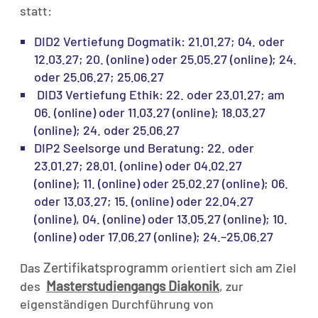
statt:
DID2 Vertiefung Dogmatik: 21.01.27; 04. oder
12.03.27; 20. (online) oder 25.05.27 (online); 24.
oder 25.06.27; 25.06.27
DID3 Vertiefung Ethik: 22. oder 23.01.27; am
06. (online) oder 11.03.27 (online); 18.03.27
(online); 24. oder 25.06.27
DIP2 Seelsorge und Beratung: 22. oder
23.01.27; 28.01. (online) oder 04.02.27
(online); 11. (online) oder 25.02.27 (online); 06.
oder 13.03.27; 15. (online) oder 22.04.27
(online), 04. (online) oder 13.05.27 (online); 10.
(online) oder 17.06.27 (online); 24.–25.06.27
Zertifikatsprogramm
Das
orientiert sich am Ziel
Masterstudiengangs Diakonik
des
, zur
eigenständigen Durchführung von